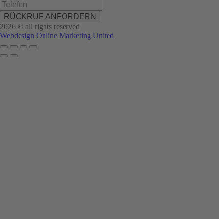
RÜCKRUF ANFORDERN
2026 © all rights reserved
Webdesign Online Marketing United