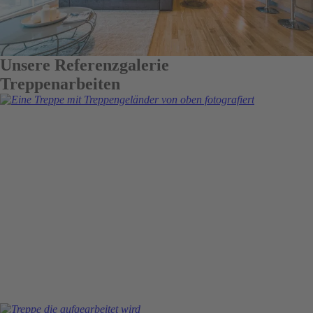
Unsere Referenzgalerie
Treppenarbeiten