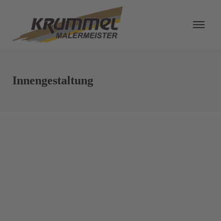
Innengestaltung