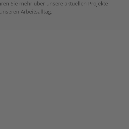
hren Sie mehr über unsere aktuellen Projekte
unseren Arbeitsalltag.