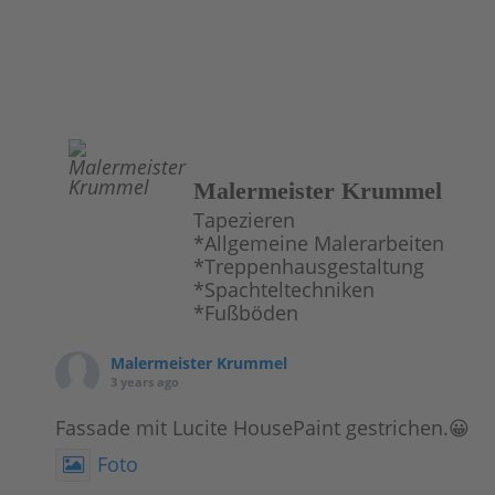
Malermeister Krummel
Tapezieren
*Allgemeine Malerarbeiten
*Treppenhausgestaltung
*Spachteltechniken
*Fußböden
Malermeister Krummel
3 years ago
Fassade mit Lucite HousePaint gestrichen.😀
Foto