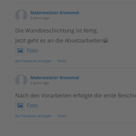
Malermeister Krummel
3 years ago
Die Wandbeschichtung ist fertig.
Jetzt geht es an die Absetzarbeiten😀
Foto
Auf Facebook anzeigen
·
Teilen
Malermeister Krummel
3 years ago
Nach den Vorarbeiten erfolgte die erste Beschi
Foto
Auf Facebook anzeigen
·
Teilen