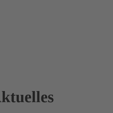
ktuelles