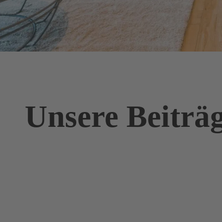
Unsere Beiträ