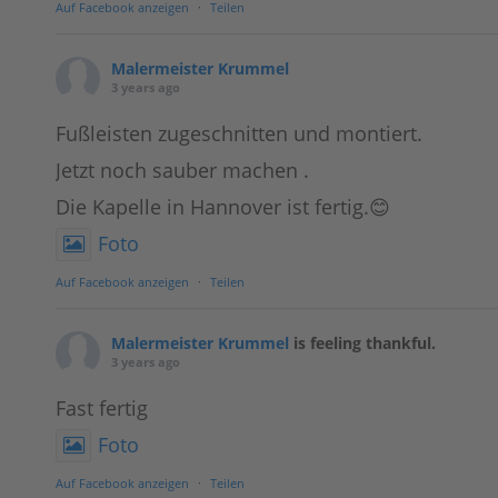
Auf Facebook anzeigen
·
Teilen
Malermeister Krummel
3 years ago
Fußleisten zugeschnitten und montiert.
Jetzt noch sauber machen .
Die Kapelle in Hannover ist fertig.😊
Foto
Auf Facebook anzeigen
·
Teilen
Malermeister Krummel
is feeling thankful.
3 years ago
Fast fertig
Foto
Auf Facebook anzeigen
·
Teilen