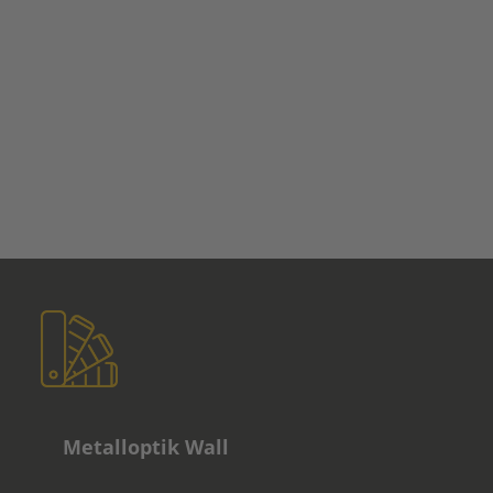
Metalloptik Wall