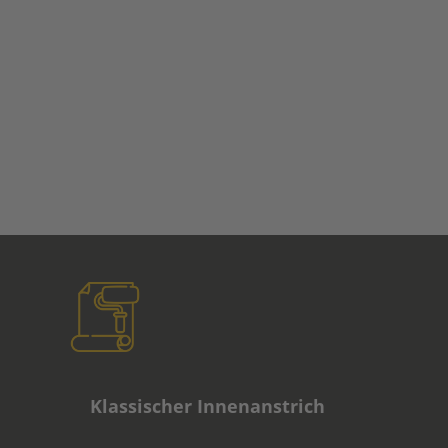
Klassischer Innenanstrich