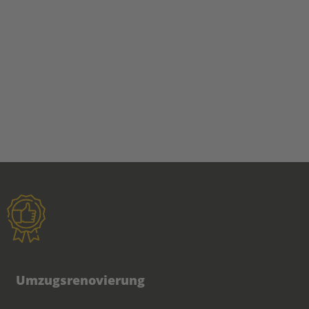
Umzugsrenovierung