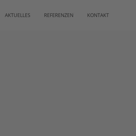
AKTUELLES
REFERENZEN
KONTAKT