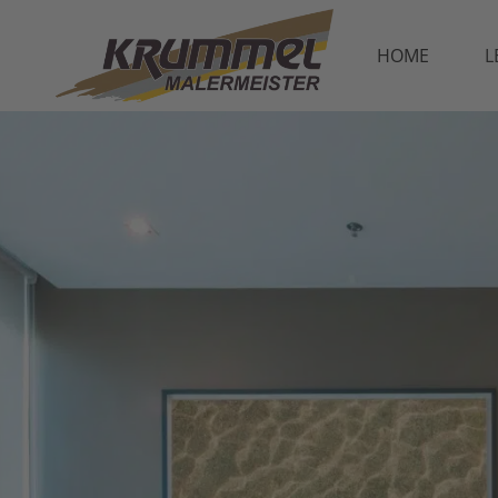
HOME
L