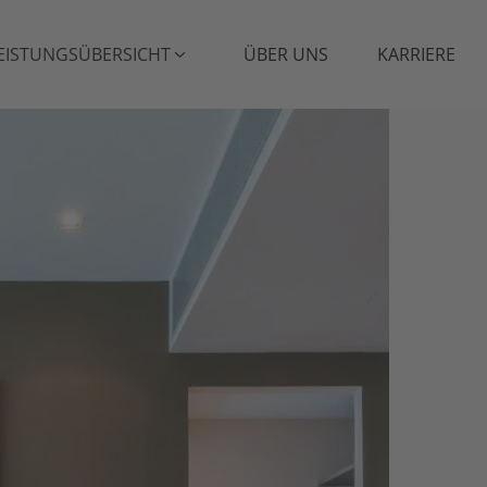
EISTUNGSÜBERSICHT
ÜBER UNS
KARRIERE