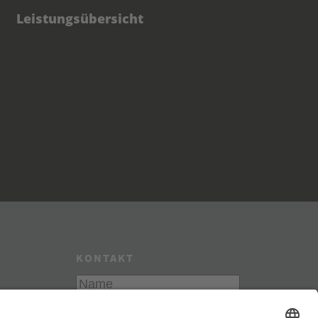
Leistungsübersicht
KONTAKT