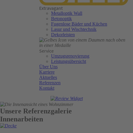
Extravagant
Metalloptik Wall
Betonoptik
Fugenlose Bäder und Küchen
Lasur und Wischtechnik
Dekorleisten
Service
Umzugsrenovierung
Leistungsübersicht
Über Uns
Karriere
Aktuelles
Referenzen
Kontakt
Unsere Referenzgalerie
Innenarbeiten