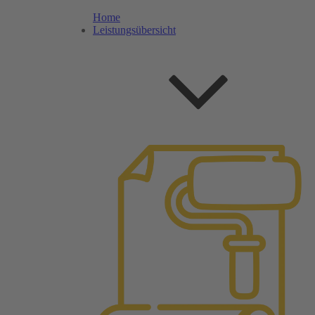
Home
Leistungsübersicht